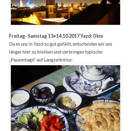
Freitag- Samstag 13+14.10.2017 Yazd: 0 km
Da es uns in Yazd so gut gefällt, entscheiden wir uns
länger hier zu bleiben und verbringen typische
„Pausentage“ auf Langzeitreise: