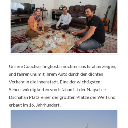
Unsere Couchsurfinghosts möchten uns Isfahan zeigen,
und fahren uns mit ihrem Auto durch den dichten
Verkehr in die Innenstadt. Eine der wichtigsten
Sehenswürdigkeiten von Isfahan ist der Naqsch-e-
Dschahan Platz, einer der größten Plätze der Welt und
erbaut im 16. Jahrhundert .