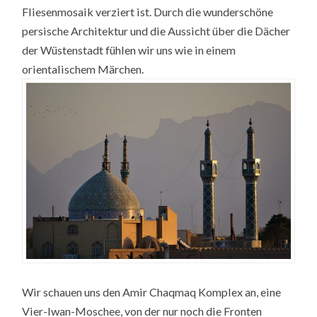
Fliesenmosaik verziert ist. Durch die wunderschöne
persische Architektur und die Aussicht über die Dächer
der Wüstenstadt fühlen wir uns wie in einem
orientalischem Märchen.
Wir schauen uns den Amir Chaqmaq Komplex an, eine
Vier-Iwan-Moschee, von der nur noch die Fronten