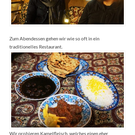
Zum Abendessen gehen wir wie so oft in ein
traditionelles Restaurant.
Wir probieren Kamelfleisch, welches einen eher