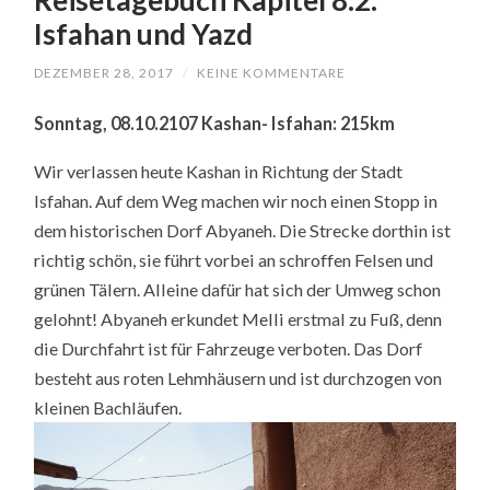
Isfahan und Yazd
DEZEMBER 28, 2017
/
KEINE KOMMENTARE
Sonntag, 08.10.2107 Kashan- Isfahan: 215km
Wir verlassen heute Kashan in Richtung der Stadt
Isfahan. Auf dem Weg machen wir noch einen Stopp in
dem historischen Dorf Abyaneh. Die Strecke dorthin ist
richtig schön, sie führt vorbei an schroffen Felsen und
grünen Tälern. Alleine dafür hat sich der Umweg schon
gelohnt! Abyaneh erkundet Melli erstmal zu Fuß, denn
die Durchfahrt ist für Fahrzeuge verboten. Das Dorf
besteht aus roten Lehmhäusern und ist durchzogen von
kleinen Bachläufen.