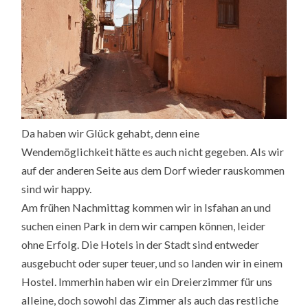
Da haben wir Glück gehabt, denn eine
Wendemöglichkeit hätte es auch nicht gegeben. Als wir
auf der anderen Seite aus dem Dorf wieder rauskommen
sind wir happy.
Am frühen Nachmittag kommen wir in Isfahan an und
suchen einen Park in dem wir campen können, leider
ohne Erfolg. Die Hotels in der Stadt sind entweder
ausgebucht oder super teuer, und so landen wir in einem
Hostel. Immerhin haben wir ein Dreierzimmer für uns
alleine, doch sowohl das Zimmer als auch das restliche