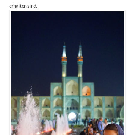
erhalten sind.