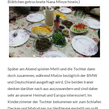
Blättchen getrocknete Nana Minze hinein.)
Später am Abend spielen Melli und die Tochter dann
doch zusammen, während Matze bezüglich der BMW
und Deutschland ausgefragt wird. Die beiden Iraner
denken darüber nach aus auszuwandern und sind daher
sehr an unserer Heimat und Europa interessiert. Im
Kinderzimmer der Tochter bekommen wir zum Schlafen
Decken und Matratzen zur Verfügung gestellt um spät