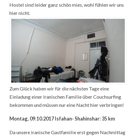
Hostel sind leider ganz schön mies, wohl fühlen wir uns
hier nicht.
Zum Glück haben wir für die nächsten Tage eine
Einladung einer iranischen Familie über Couchsurfing
bekommen und müssen nur eine Nacht hier verbringen!
Montag, 09.10.2017 Isfahan- Shahinshar: 35 km
Da unsere iranische Gastfamilie erst gegen Nachmittag