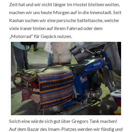
Zeit hat und wir nicht länger im Hostel bleiben wollen,
machen wir uns heute Morgen auf in die Innenstadt. Seit
Kashan suchen wir eine persische Satteltasche, welche
viele Iraner hinten auf ihrem Fahrrad oder dem
„Motorrad“ für Gepäck nutzen.
Solch eine würde sich gut über Gregors Tank machen!
Auf dem Bazar des Imam-Platzes werden wir fündig und