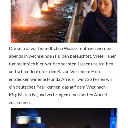
Die sich davor befindlichen Wasserfontänen werden
abends in wechselnden Farben beleuchtet. Viele Iraner
tummeln sich hier, wir beobachten, lassen uns treiben
und schlendern über den Bazar. Vor einem Hotel
entdecken wir eine Honda Africa Twin! So lernen wir
ein deutsches Paar kennen, das auf dem Weg nach
Kirgisistan ist, und verbringen einen netten Abend
zusammen.