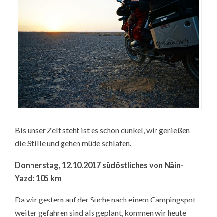
Bis unser Zelt steht ist es schon dunkel, wir genießen
die Stille und gehen müde schlafen.
Donnerstag, 12.10.2017 südöstliches von Näin-
Yazd: 105 km
Da wir gestern auf der Suche nach einem Campingspot
weiter gefahren sind als geplant, kommen wir heute