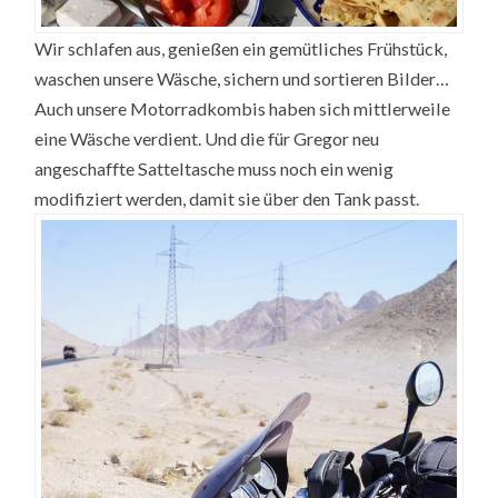
Wir schlafen aus, genießen ein gemütliches Frühstück,
waschen unsere Wäsche, sichern und sortieren Bilder…
Auch unsere Motorradkombis haben sich mittlerweile
eine Wäsche verdient. Und die für Gregor neu
angeschaffte Satteltasche muss noch ein wenig
modifiziert werden, damit sie über den Tank passt.