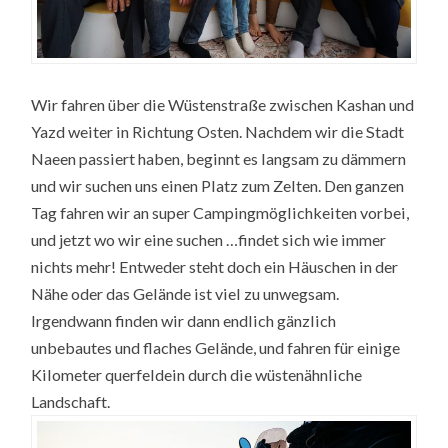
Wir fahren über die Wüstenstraße zwischen Kashan und
Yazd weiter in Richtung Osten. Nachdem wir die Stadt
Naeen passiert haben, beginnt es langsam zu dämmern
und wir suchen uns einen Platz zum Zelten. Den ganzen
Tag fahren wir an super Campingmöglichkeiten vorbei,
und jetzt wo wir eine suchen …findet sich wie immer
nichts mehr! Entweder steht doch ein Häuschen in der
Nähe oder das Gelände ist viel zu unwegsam.
Irgendwann finden wir dann endlich gänzlich
unbebautes und flaches Gelände, und fahren für einige
Kilometer querfeldein durch die wüstenähnliche
Landschaft.