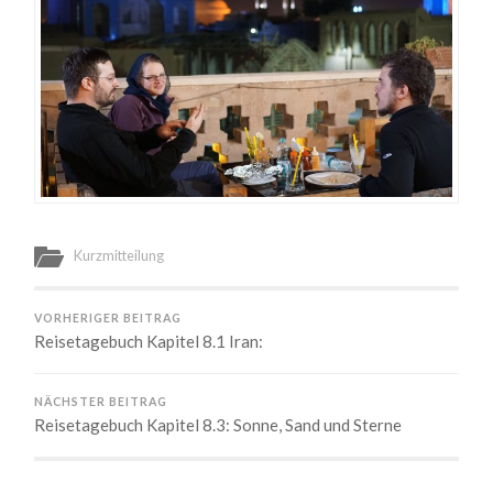
Kurzmitteilung
VORHERIGER BEITRAG
Reisetagebuch Kapitel 8.1 Iran:
NÄCHSTER BEITRAG
Reisetagebuch Kapitel 8.3: Sonne, Sand und Sterne