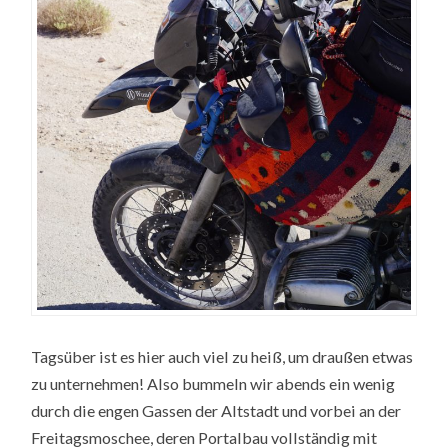
Tagsüber ist es hier auch viel zu heiß, um draußen etwas
zu unternehmen! Also bummeln wir abends ein wenig
durch die engen Gassen der Altstadt und vorbei an der
Freitagsmoschee, deren Portalbau vollständig mit