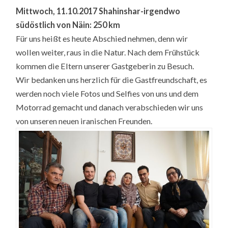
Mittwoch, 11.10.2017 Shahinshar-irgendwo
südöstlich von Näin: 250 km
Für uns heißt es heute Abschied nehmen, denn wir
wollen weiter, raus in die Natur. Nach dem Frühstück
kommen die Eltern unserer Gastgeberin zu Besuch.
Wir bedanken uns herzlich für die Gastfreundschaft, es
werden noch viele Fotos und Selfies von uns und dem
Motorrad gemacht und danach verabschieden wir uns
von unseren neuen iranischen Freunden.