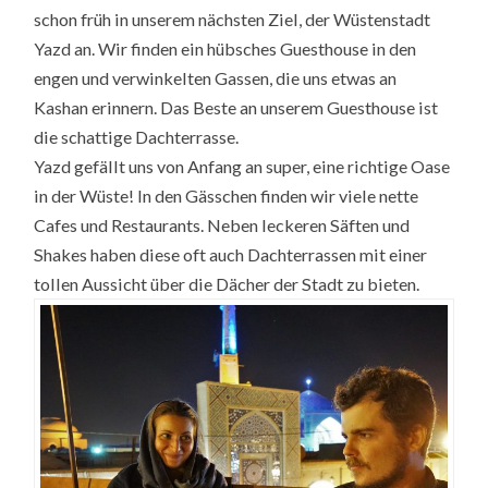
schon früh in unserem nächsten Ziel, der Wüstenstadt
Yazd an. Wir finden ein hübsches Guesthouse in den
engen und verwinkelten Gassen, die uns etwas an
Kashan erinnern. Das Beste an unserem Guesthouse ist
die schattige Dachterrasse.
Yazd gefällt uns von Anfang an super, eine richtige Oase
in der Wüste! In den Gässchen finden wir viele nette
Cafes und Restaurants. Neben leckeren Säften und
Shakes haben diese oft auch Dachterrassen mit einer
tollen Aussicht über die Dächer der Stadt zu bieten.