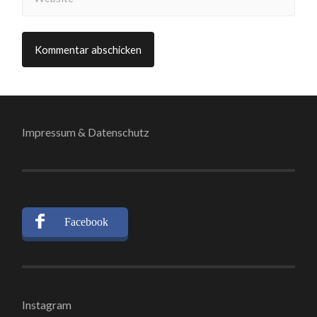
Impressum & Datenschutz
Facebook
Instagram