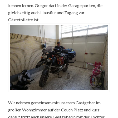
kennen lernen. Gregor darf in der Garage parken, die
gleichzeitig auch Hausflur und Zugang zur
Gästetoilette ist.
Wir nehmen gemeinsam mit unserem Gastgeber im
großen Wohnzimmer auf der Couch Platz und kurz
darauf trifft auch unsere Gastgeberin mit der Tochter