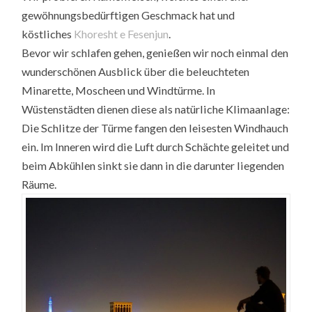
gewöhnungsbedürftigen Geschmack hat und
köstliches
Khoresht e Fesenjun
.
Bevor wir schlafen gehen, genießen wir noch einmal den
wunderschönen Ausblick über die beleuchteten
Minarette, Moscheen und Windtürme. In
Wüstenstädten dienen diese als natürliche Klimaanlage:
Die Schlitze der Türme fangen den leisesten Windhauch
ein. Im Inneren wird die Luft durch Schächte geleitet und
beim Abkühlen sinkt sie dann in die darunter liegenden
Räume.