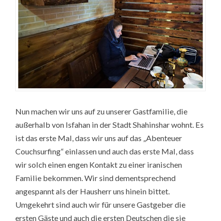
Nun machen wir uns auf zu unserer Gastfamilie, die
außerhalb von Isfahan in der Stadt Shahinshar wohnt. Es
ist das erste Mal, dass wir uns auf das „Abenteuer
Couchsurfing“ einlassen und auch das erste Mal, dass
wir solch einen engen Kontakt zu einer iranischen
Familie bekommen. Wir sind dementsprechend
angespannt als der Hausherr uns hinein bittet.
Umgekehrt sind auch wir für unsere Gastgeber die
ersten Gäste und auch die ersten Deutschen die sie