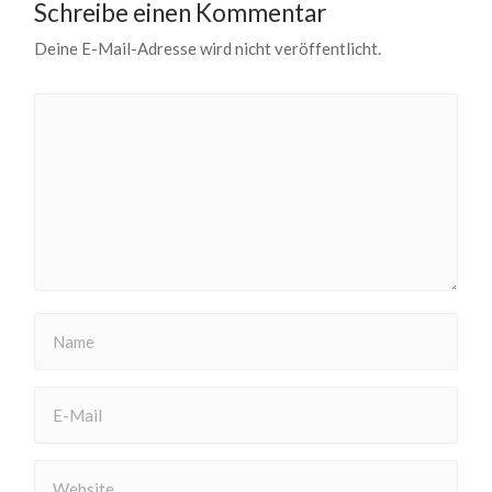
Schreibe einen Kommentar
Deine E-Mail-Adresse wird nicht veröffentlicht.