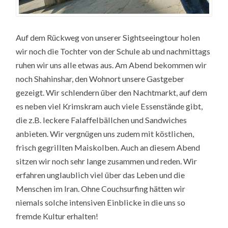
Auf dem Rückweg von unserer Sightseeingtour holen
wir noch die Tochter von der Schule ab und nachmittags
ruhen wir uns alle etwas aus. Am Abend bekommen wir
noch Shahinshar, den Wohnort unsere Gastgeber
gezeigt. Wir schlendern über den Nachtmarkt, auf dem
es neben viel Krimskram auch viele Essenstände gibt,
die z.B. leckere Falaffelbällchen und Sandwiches
anbieten. Wir vergnügen uns zudem mit köstlichen,
frisch gegrillten Maiskolben. Auch an diesem Abend
sitzen wir noch sehr lange zusammen und reden. Wir
erfahren unglaublich viel über das Leben und die
Menschen im Iran. Ohne Couchsurfing hätten wir
niemals solche intensiven Einblicke in die uns so
fremde Kultur erhalten!