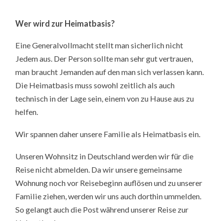
Wer wird zur Heimatbasis?
Eine Generalvollmacht stellt man sicherlich nicht
Jedem aus. Der Person sollte man sehr gut vertrauen,
man braucht Jemanden auf den man sich verlassen kann.
Die Heimatbasis muss sowohl zeitlich als auch
technisch in der Lage sein, einem von zu Hause aus zu
helfen.
Wir spannen daher unsere Familie als Heimatbasis ein.
Unseren Wohnsitz in Deutschland werden wir für die
Reise nicht abmelden. Da wir unsere gemeinsame
Wohnung noch vor Reisebeginn auflösen und zu unserer
Familie ziehen, werden wir uns auch dorthin ummelden.
So gelangt auch die Post während unserer Reise zur