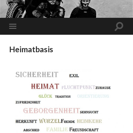
Heimatbasis