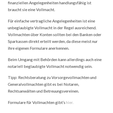
finanziellen Angelegenheiten handlungsfähig ist
braucht sie eine Vollmacht.
Für einfache vertragliche Angelegenheiten ist eine
unbeglaubigte Vollmacht in der Regel ausreichend.
Vollmachten über Konten sollten bei den Banken oder
Sparkassen direkt erteilt werden, da diese meist nur
ihre eigenen Formulare anerkennen.
Beim Umgang mit Behörden kann allerdings auch eine
notariell beglaubigte Vollmacht notwendig sein.
Tipp: Rechtsberatung zu Vorsorgevollmachten und
Generalvollmachten gibt es bei Notaren,
Rechtsanwälten und Betreuungsvereinen.
Formulare für Vollmachten gibt’s
hier.