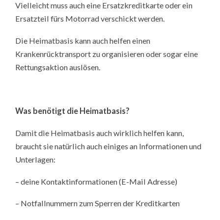
Vielleicht muss auch eine Ersatzkreditkarte oder ein
Ersatzteil fürs Motorrad verschickt werden.
Die Heimatbasis kann auch helfen einen
Krankenrücktransport zu organisieren oder sogar eine
Rettungsaktion auslösen.
Was benötigt die Heimatbasis?
Damit die Heimatbasis auch wirklich helfen kann,
braucht sie natürlich auch einiges an Informationen und
Unterlagen:
– deine Kontaktinformationen (E-Mail Adresse)
– Notfallnummern zum Sperren der Kreditkarten