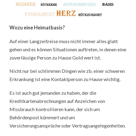
Wozu eine Heimatbasis?
Auf einer Langzeitreise muss nicht immer alles glatt
gehen und es können Situationen auftreten, in denen eine
zuverlässige Person zu Hause Gold wert ist.
Nicht nur bei schlimmen Dingen wie zb. einer schweren
Erkrankung ist eine Kontaktperson zu Hause wichtig.
Es ist auch gut jemanden zu haben, der die
Kreditkartenabrechnungen auf Anzeichen von
Missbrauch kontrollieren kann, der sich um
Behördenpost kümmert und um
Versicherungsansprüche oder Vertragsangelegenheiten.