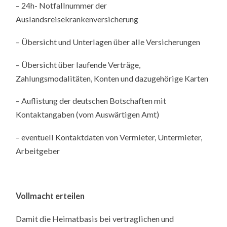
– 24h- Notfallnummer der
Auslandsreisekrankenversicherung
– Übersicht und Unterlagen über alle Versicherungen
– Übersicht über laufende Verträge,
Zahlungsmodalitäten, Konten und dazugehörige Karten
– Auflistung der deutschen Botschaften mit
Kontaktangaben (vom Auswärtigen Amt)
– eventuell Kontaktdaten von Vermieter, Untermieter,
Arbeitgeber
Vollmacht erteilen
Damit die Heimatbasis bei vertraglichen und