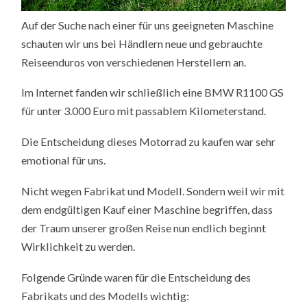
Auf der Suche nach einer für uns geeigneten Maschine
schauten wir uns bei Händlern neue und gebrauchte
Reiseenduros von verschiedenen Herstellern an.
Im Internet fanden wir schließlich eine BMW R1100 GS
für unter 3.000 Euro mit passablem Kilometerstand.
Die Entscheidung dieses Motorrad zu kaufen war sehr
emotional für uns.
Nicht wegen Fabrikat und Modell. Sondern weil wir mit
dem endgültigen Kauf einer Maschine begriffen, dass
der Traum unserer großen Reise nun endlich beginnt
Wirklichkeit zu werden.
Folgende Gründe waren für die Entscheidung des
Fabrikats und des Modells wichtig: