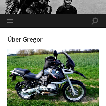
Über Gregor