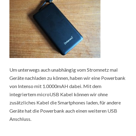
Um unterwegs auch unabhängig vom Stromnetz mal
Geräte nachladen zu können, haben wir eine Powerbank
von Intenso mit 1.0000mAH dabei. Mit dem
integriertem microUSB Kabel können wir ohne
zusätzliches Kabel die Smartphones laden, für andere
Geräte hat die Powerbank auch einen weiteren USB
Anschluss.