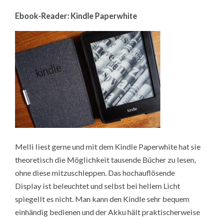
Ebook-Reader: Kindle Paperwhite
Melli liest gerne und mit dem Kindle Paperwhite hat sie
theoretisch die Möglichkeit tausende Bücher zu lesen,
ohne diese mitzuschleppen. Das hochauflösende
Display ist beleuchtet und selbst bei hellem Licht
spiegellt es nicht. Man kann den Kindle sehr bequem
einhändig bedienen und der Akku hält praktischerweise