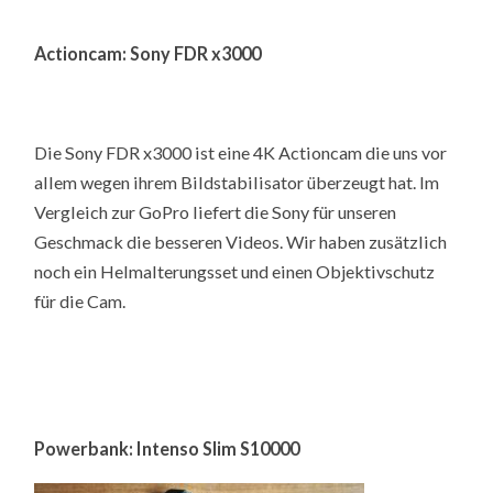
Actioncam: Sony FDR x3000
Die Sony FDR x3000 ist eine 4K Actioncam die uns vor
allem wegen ihrem Bildstabilisator überzeugt hat. Im
Vergleich zur GoPro liefert die Sony für unseren
Geschmack die besseren Videos. Wir haben zusätzlich
noch ein Helmalterungsset und einen Objektivschutz
für die Cam.
Powerbank: Intenso Slim S10000