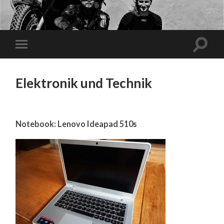
Elektronik und Technik
Notebook: Lenovo Ideapad 510s