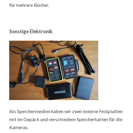
für mehrere Bücher.
Sonstige Elektronik
Als Speichermedien haben wir zwei externe Festplatten
mit im Gepäck und verschiedene Speicherkarten für die
Kameras.