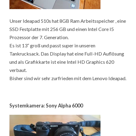
Unser Ideapad 510s hat 8GB Ram Arbeitsspeicher , eine
SSD Festplatte mit 256 GB und einen Intel Core I5
Prozessor der 7. Generation.
Es ist 13“ groß und passt super in unseren
Tankrucksack. Das Display hat eine Full-HD Auflösung
und als Grafikkarte ist eine Intel HD Graphics 620
verbaut.
Bisher sind wir sehr zurfrieden mit dem Lenovo Ideapad.
Systemkamera: Sony Alpha 6000