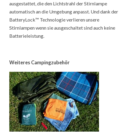
ausgestattet, die den Lichtstrahl der Stirnlampe
automatisch an die Umgebung anpasst. Und dank der
BatteryLock™ Technologie verlieren unsere
Stirnlampen wenn sie ausgeschaltet sind auch keine
Batterieleistung.
Weiteres Campingzubehör