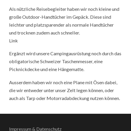
Als nützliche Reisebegleiter haben wir noch kleine und
große Outdoor-Handtücher im Gepäck. Diese sind
leichter und platzsparender als normale Handtücher
und trocknen zudem auch schneller.
Link
Ergänzt wird unsere Campingausrüstung noch durch das
obligatorische Schweizer Taschenmesser, eine
Picknickdecke und eine Hängematte.
Ausserdem haben wir noch eine Plane mit Ösen dabei,
die wir entweder unter unser Zelt legen können, oder
auch als Tarp oder Motorradabdeckung nutzen können.
Impressum & Datenschutz