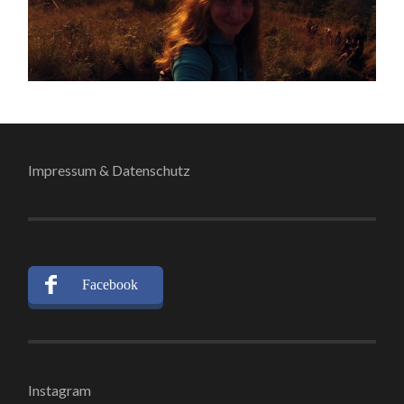
Impressum & Datenschutz
Facebook
Instagram