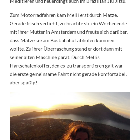
Meditieren und neuerdings auch im Brazilian Jiu Jitsu.
Zum Motorradfahren kam Melli erst durch Matze.
Gerade frisch verliebt, verbrachte sie ein Wochenende
mit ihrer Mutter in Amsterdam und freute sich darüber,
dass Matze sie am Busbahnhof abholen kommen
wollte. Zu ihrer Überraschung stand er dort dann mit
seiner alten Maschine parat. Durch Mellis
Hartschalenkoffer, den es zu transportieren galt war
die erste gemeinsame Fahrt nicht gerade komfortabel,
aber spaßig!