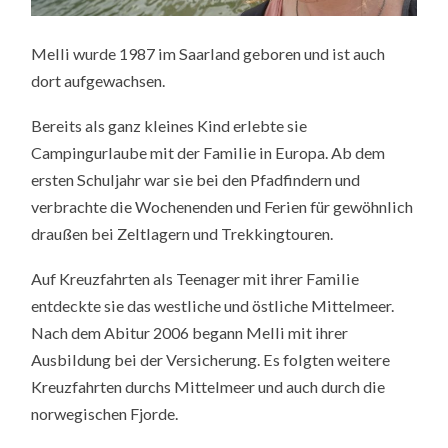
Melli wurde 1987 im Saarland geboren und ist auch
dort aufgewachsen.
Bereits als ganz kleines Kind erlebte sie
Campingurlaube mit der Familie in Europa. Ab dem
ersten Schuljahr war sie bei den Pfadfindern und
verbrachte die Wochenenden und Ferien für gewöhnlich
draußen bei Zeltlagern und Trekkingtouren.
Auf Kreuzfahrten als Teenager mit ihrer Familie
entdeckte sie das westliche und östliche Mittelmeer.
Nach dem Abitur 2006 begann Melli mit ihrer
Ausbildung bei der Versicherung. Es folgten weitere
Kreuzfahrten durchs Mittelmeer und auch durch die
norwegischen Fjorde.