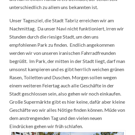
unterschiedlich zu allem uns bekannten ist.
Unser Tagesziel, die Stadt Tabriz erreichen wir am
Nachmittag. Da unser Navi nicht funktioniert, irren wir
Stunden durch die riesige Stadt, um den uns
empfohlenen Park zu finden. Endlich angekommen
werden wir von unseren iranischen Fahrradfreunden
begrüßt. Im Park, der mitten in der Stadt liegt, darf man
umsonst kampieren und es gibt herrlich weichen grünen
Rasen, Toiletten und Duschen. Morgen sollen wegen
einem weiteren Feiertag auch alle Geschäfte in der
Stadt geschlossen sein, also gehen wir noch einkaufen.
Große Supermärkte gibt es hier keine, dafür aber kleine
Geschäfte wo wir alles Nötige finden können. Müde von
dem anstrengenden Tag und den vielen neuen
Eindrücken gehen wir früh schlafen.