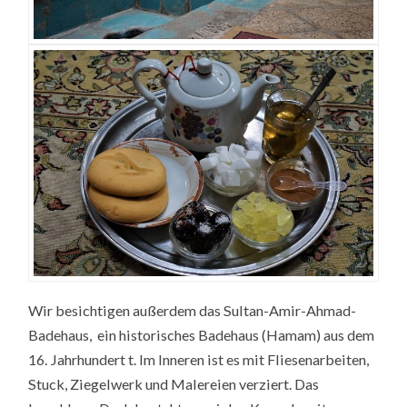
Wir besichtigen außerdem das Sultan-Amir-Ahmad-
Badehaus, ein historisches Badehaus (Hamam) aus dem
16. Jahrhundert t. Im Inneren ist es mit Fliesenarbeiten,
Stuck, Ziegelwerk und Malereien verziert. Das