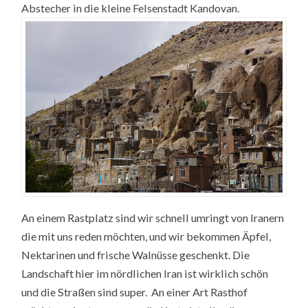
Abstecher in die kleine Felsenstadt Kandovan.
An einem Rastplatz sind wir schnell umringt von Iranern
die mit uns reden möchten, und wir bekommen Äpfel,
Nektarinen und frische Walnüsse geschenkt. Die
Landschaft hier im nördlichen Iran ist wirklich schön
und die Straßen sind super. An einer Art Rasthof