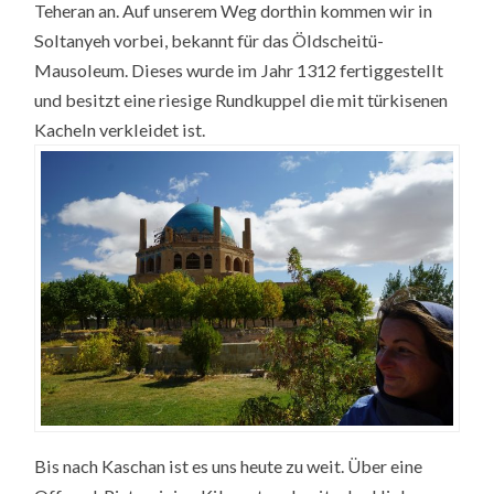
Teheran an. Auf unserem Weg dorthin kommen wir in
Soltanyeh vorbei, bekannt für das Öldscheitü-
Mausoleum. Dieses wurde im Jahr 1312 fertiggestellt
und besitzt eine riesige Rundkuppel die mit türkisenen
Kacheln verkleidet ist.
Bis nach Kaschan ist es uns heute zu weit. Über eine