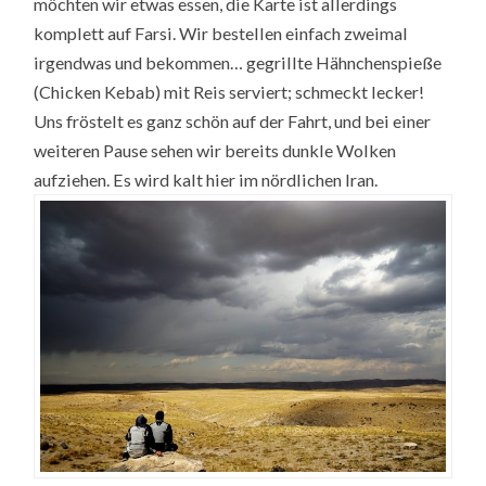
möchten wir etwas essen, die Karte ist allerdings
komplett auf Farsi. Wir bestellen einfach zweimal
irgendwas und bekommen… gegrillte Hähnchenspieße
(Chicken Kebab) mit Reis serviert; schmeckt lecker!
Uns fröstelt es ganz schön auf der Fahrt, und bei einer
weiteren Pause sehen wir bereits dunkle Wolken
aufziehen. Es wird kalt hier im nördlichen Iran.