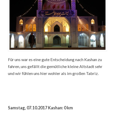
Für uns war es eine gute Entscheidung nach Kashan zu
fahren, uns gefällt die gemütliche kleine Altstadt sehr
und wir fühlen uns hier wohler als im großen Tabriz.
Samstag, 07.10.2017 Kashan: 0 km