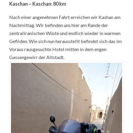
Kaschan – Kaschan: 80 km
Nach einer angenehmen Fahrt erreichen wir Kashan am
Nachmittag. Wir befinden uns hier am Rande der
zentraliranischen Wüste und endlich wieder in warmen
Gefilden. Wie sich nun herausstellt befindet sich das im
Voraus rausgesuchte Hotel mitten in dem engen
Gassengewirr der Altstadt.