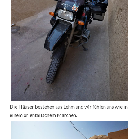
Die Häuser bestehen aus Lehm und wir fühlen uns wie in
einem orientalischem Märchen.