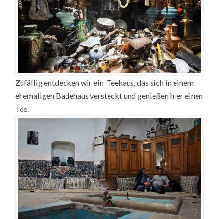
Zufällig entdecken wir ein Teehaus, das sich in einem
ehemaligen Badehaus versteckt und genießen hier einen
Tee.