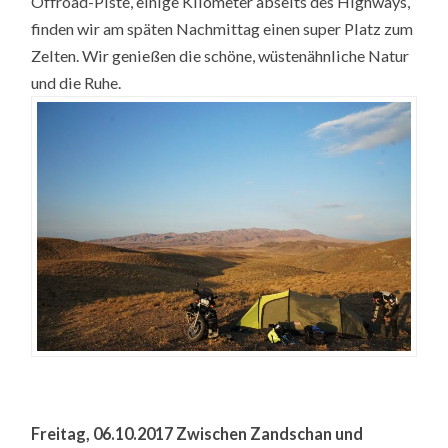
Offroad-Piste, einige Kilometer abseits des Highways,
finden wir am späten Nachmittag einen super Platz zum
Zelten. Wir genießen die schöne, wüstenähnliche Natur
und die Ruhe.
Freitag, 06.10.2017 Zwischen Zandschan und