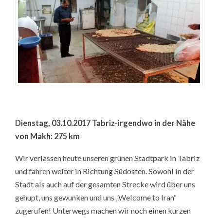
Dienstag, 03.10.2017 Tabriz-irgendwo in der Nähe
von Makh: 275 km
Wir verlassen heute unseren grünen Stadtpark in Tabriz
und fahren weiter in Richtung Südosten. Sowohl in der
Stadt als auch auf der gesamten Strecke wird über uns
gehupt, uns gewunken und uns „Welcome to Iran“
zugerufen! Unterwegs machen wir noch einen kurzen