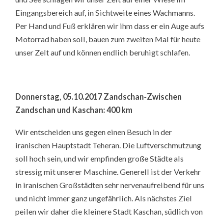
Eingangsbereich auf, in Sichtweite eines Wachmanns.
Per Hand und Fuß erklären wir ihm dass er ein Auge aufs
Motorrad haben soll, bauen zum zweiten Mal für heute
unser Zelt auf und können endlich beruhigt schlafen.
Donnerstag, 05.10.2017 Zandschan-Zwischen
Zandschan und Kaschan: 400 km
Wir entscheiden uns gegen einen Besuch in der
iranischen Hauptstadt Teheran. Die Luftverschmutzung
soll hoch sein, und wir empfinden große Städte als
stressig mit unserer Maschine. Generell ist der Verkehr
in iranischen Großstädten sehr nervenaufreibend für uns
und nicht immer ganz ungefährlich. Als nächstes Ziel
peilen wir daher die kleinere Stadt Kaschan, südlich von