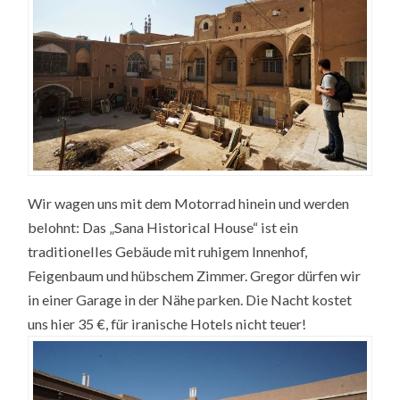
Wir wagen uns mit dem Motorrad hinein und werden
belohnt: Das „Sana Historical House“ ist ein
traditionelles Gebäude mit ruhigem Innenhof,
Feigenbaum und hübschem Zimmer. Gregor dürfen wir
in einer Garage in der Nähe parken. Die Nacht kostet
uns hier 35 €, für iranische Hotels nicht teuer!