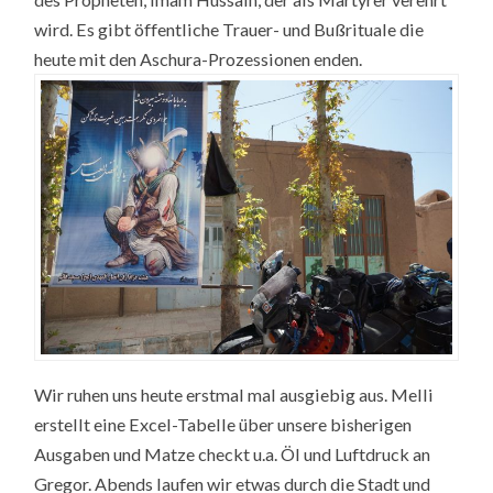
wird. Es gibt öffentliche Trauer- und Bußrituale die
heute mit den Aschura-Prozessionen enden.
Wir ruhen uns heute erstmal mal ausgiebig aus. Melli
erstellt eine Excel-Tabelle über unsere bisherigen
Ausgaben und Matze checkt u.a. Öl und Luftdruck an
Gregor. Abends laufen wir etwas durch die Stadt und