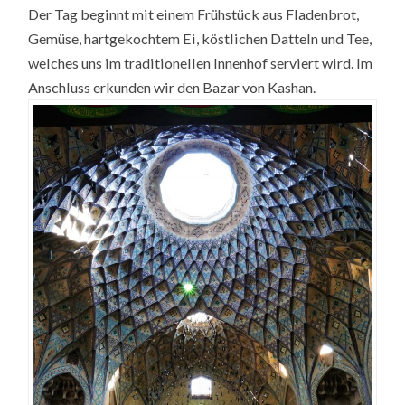
Der Tag beginnt mit einem Frühstück aus Fladenbrot,
Gemüse, hartgekochtem Ei, köstlichen Datteln und Tee,
welches uns im traditionellen Innenhof serviert wird. Im
Anschluss erkunden wir den Bazar von Kashan.