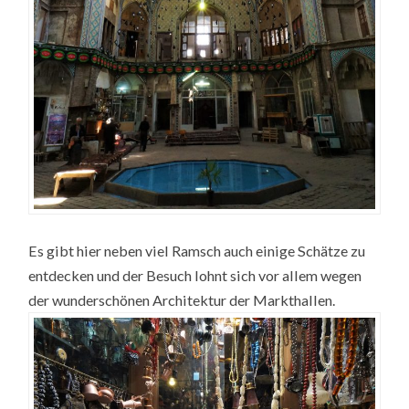
Es gibt hier neben viel Ramsch auch einige Schätze zu
entdecken und der Besuch lohnt sich vor allem wegen
der wunderschönen Architektur der Markthallen.