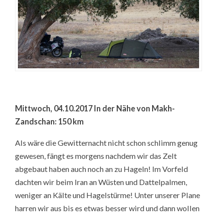
Mittwoch, 04.10.2017 In der Nähe von Makh-
Zandschan: 150 km
Als wäre die Gewitternacht nicht schon schlimm genug
gewesen, fängt es morgens nachdem wir das Zelt
abgebaut haben auch noch an zu Hageln! Im Vorfeld
dachten wir beim Iran an Wüsten und Dattelpalmen,
weniger an Kälte und Hagelstürme! Unter unserer Plane
harren wir aus bis es etwas besser wird und dann wollen