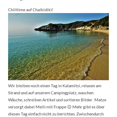
Chilltime auf Chalkidiki!
Wir bleiben noch einen Tag in Kalamitsi, relaxen am
Strand und auf unserem Campingplatz, waschen
Wäsche, schreiben Artikel und sortieren Bilder. Matze
versorgt dabei Melli mit Frappe 😉 Mehr gibt es über
diesen Tag einfach nicht zu berichten. Zwischendurch