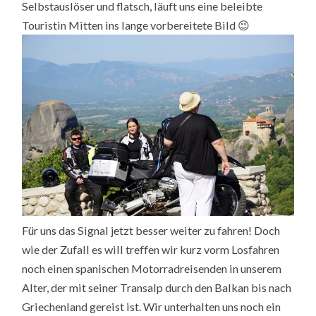
Selbstauslöser und flatsch, läuft uns eine beleibte
Touristin Mitten ins lange vorbereitete Bild 😉
Für uns das Signal jetzt besser weiter zu fahren! Doch
wie der Zufall es will treffen wir kurz vorm Losfahren
noch einen spanischen Motorradreisenden in unserem
Alter, der mit seiner Transalp durch den Balkan bis nach
Griechenland gereist ist. Wir unterhalten uns noch ein