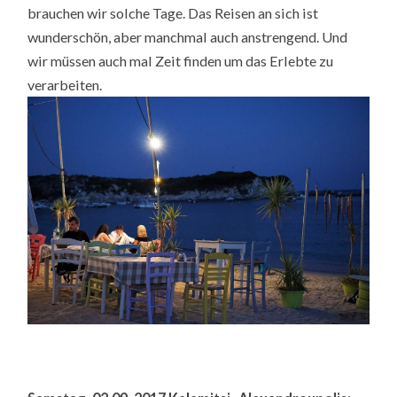
brauchen wir solche Tage. Das Reisen an sich ist
wunderschön, aber manchmal auch anstrengend. Und
wir müssen auch mal Zeit finden um das Erlebte zu
verarbeiten.