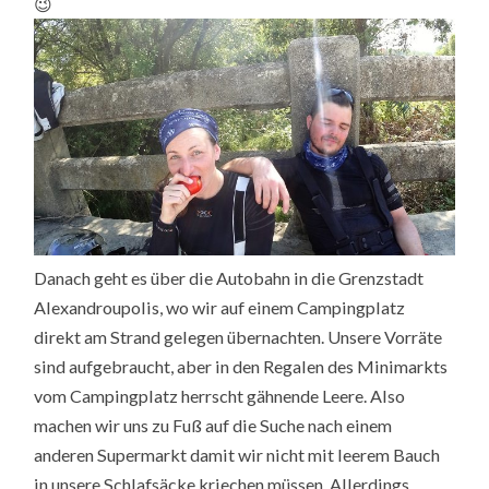
😉
Danach geht es über die Autobahn in die Grenzstadt
Alexandroupolis, wo wir auf einem Campingplatz
direkt am Strand gelegen übernachten. Unsere Vorräte
sind aufgebraucht, aber in den Regalen des Minimarkts
vom Campingplatz herrscht gähnende Leere. Also
machen wir uns zu Fuß auf die Suche nach einem
anderen Supermarkt damit wir nicht mit leerem Bauch
in unsere Schlafsäcke kriechen müssen. Allerdings