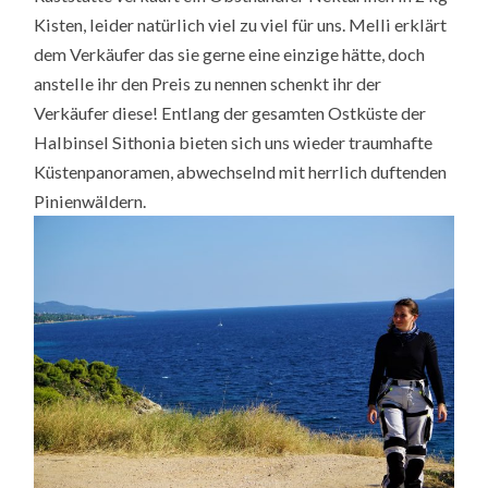
Kisten, leider natürlich viel zu viel für uns. Melli erklärt
dem Verkäufer das sie gerne eine einzige hätte, doch
anstelle ihr den Preis zu nennen schenkt ihr der
Verkäufer diese! Entlang der gesamten Ostküste der
Halbinsel Sithonia bieten sich uns wieder traumhafte
Küstenpanoramen, abwechselnd mit herrlich duftenden
Pinienwäldern.