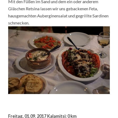
Mit den Füßen im Sand und dem ein oder anderem
Gläschen Retsina lassen wir uns gebackenen Feta,
hausgemachten Auberginensalat und gegrillte Sardinen
schmecken.
Freitag, 01.09. 2017 Kalamitsi: 0 km