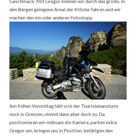
Geschmack: Mit Gregor können wir durch das große, in
den Bergen gelegene Areal der Klöster fahren und wir
machen den ein oder anderen Fotostopp.
Am frühen Vormittag hält sich der Touristenansturm
noch in Grenzen, nimmt dann aber doch zu. Da
positionieren wir mühsam die Kamera, parken extra
Gregor um, bringen uns in Position, betätigen den