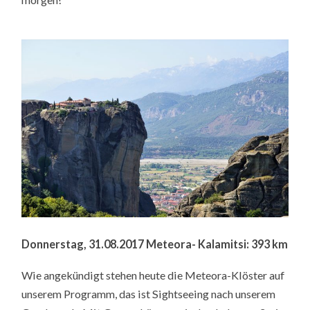
Donnerstag, 31.08.2017 Meteora- Kalamitsi: 393 km
Wie angekündigt stehen heute die Meteora-Klöster auf
unserem Programm, das ist Sightseeing nach unserem