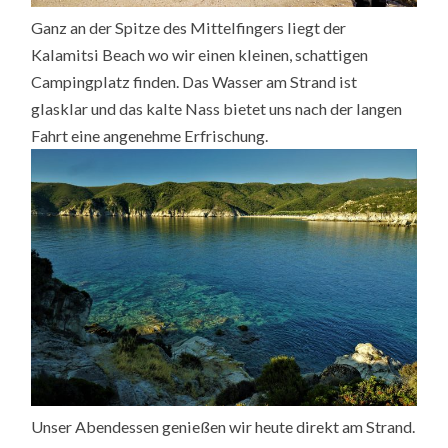
Ganz an der Spitze des Mittelfingers liegt der
Kalamitsi Beach wo wir einen kleinen, schattigen
Campingplatz finden. Das Wasser am Strand ist
glasklar und das kalte Nass bietet uns nach der langen
Fahrt eine angenehme Erfrischung.
Unser Abendessen genießen wir heute direkt am Strand.