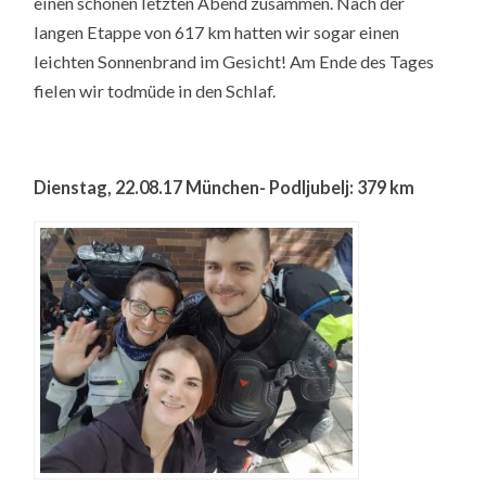
einen schönen letzten Abend zusammen. Nach der
langen Etappe von 617 km hatten wir sogar einen
leichten Sonnenbrand im Gesicht! Am Ende des Tages
fielen wir todmüde in den Schlaf.
Dienstag, 22.08.17 München- Podljubelj: 379 km