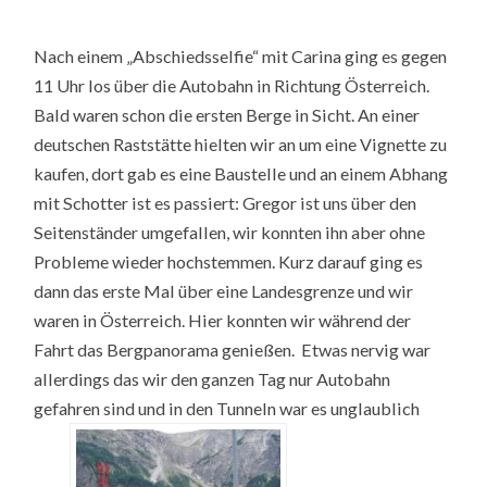
Nach einem „Abschiedsselfie“ mit Carina ging es gegen
11 Uhr los über die Autobahn in Richtung Österreich.
Bald waren schon die ersten Berge in Sicht. An einer
deutschen Raststätte hielten wir an um eine Vignette zu
kaufen, dort gab es eine Baustelle und an einem Abhang
mit Schotter ist es passiert: Gregor ist uns über den
Seitenständer umgefallen, wir konnten ihn aber ohne
Probleme wieder hochstemmen. Kurz darauf ging es
dann das erste Mal über eine Landesgrenze und wir
waren in Österreich. Hier konnten wir während der
Fahrt das Bergpanorama genießen. Etwas nervig war
allerdings das wir den ganzen Tag nur Autobahn
gefahren sind und in den Tunneln war es unglaublich