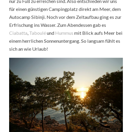
nur zu Fuß zu erreichen sind. Also entschieden wir uns
für einen günstigen Campingplatz direkt am Meer, dem
Autocamp Sibinji. Noch vor dem Zeltaufbau ging es zur
Erfrischung ins Wasser. Zum Abendessen gab es
Ciabatta
,
Taboulé
und
Hummus
mit Blick aufs Meer bei
einem herrlichen Sonnenuntergang. So langsam fühlt es
sich an wie Urlaub!