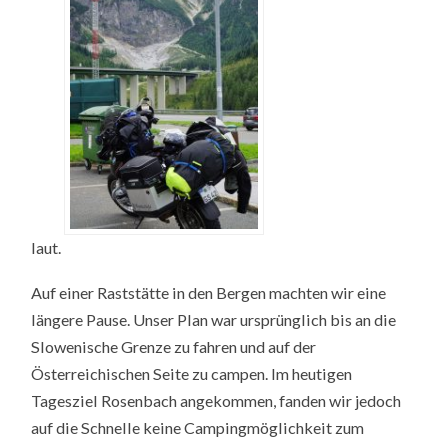
laut.
Auf einer Raststätte in den Bergen machten wir eine
längere Pause. Unser Plan war ursprünglich bis an die
Slowenische Grenze zu fahren und auf der
Österreichischen Seite zu campen. Im heutigen
Tagesziel Rosenbach angekommen, fanden wir jedoch
auf die Schnelle keine Campingmöglichkeit zum