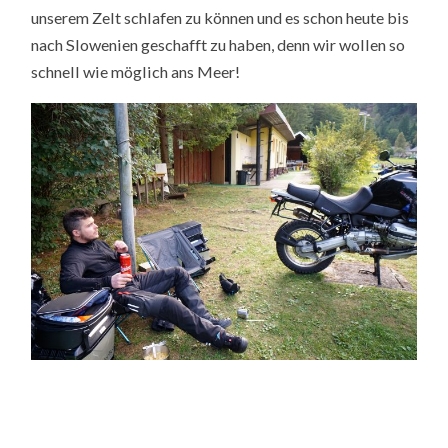
unserem Zelt schlafen zu können und es schon heute bis
nach Slowenien geschafft zu haben, denn wir wollen so
schnell wie möglich ans Meer!