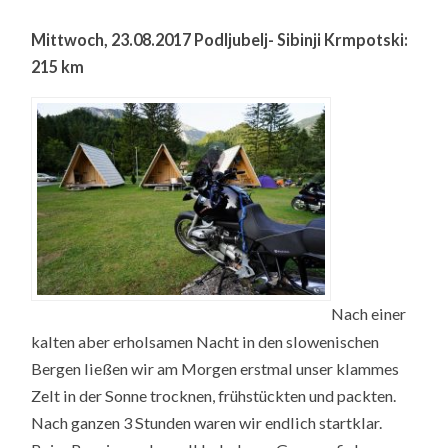
Mittwoch, 23.08.2017 Podljubelj- Sibinji Krmpotski:
215 km
Nach einer
kalten aber erholsamen Nacht in den slowenischen
Bergen ließen wir am Morgen erstmal unser klammes
Zelt in der Sonne trocknen, frühstückten und packten.
Nach ganzen 3 Stunden waren wir endlich startklar.