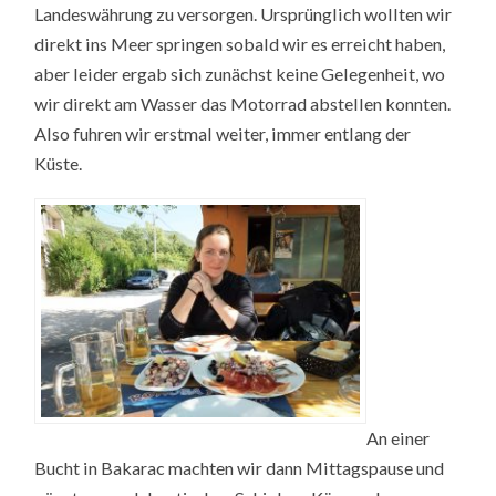
Landeswährung zu versorgen. Ursprünglich wollten wir
direkt ins Meer springen sobald wir es erreicht haben,
aber leider ergab sich zunächst keine Gelegenheit, wo
wir direkt am Wasser das Motorrad abstellen konnten.
Also fuhren wir erstmal weiter, immer entlang der
Küste.
An einer
Bucht in Bakarac machten wir dann Mittagspause und