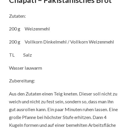
Zutaten:
200 g Weizenmehl
200 g Vollkorn Dinkelmehl / Vollkorn Weizenmehl
TL Salz
Wasser lauwarm
Zubereitung:
Aus den Zutaten einen Teig kneten. Dieser soll nicht zu
weich und nicht zu fest sein, sondern so, dass man ihn
gut ausrollen kann. Ein paar Minuten ruhen lassen. Eine
große Pfanne bei höchster Stufe erhitzen. Dann 4
Kugeln formen und auf einer bemehlten Arbeitsfläche