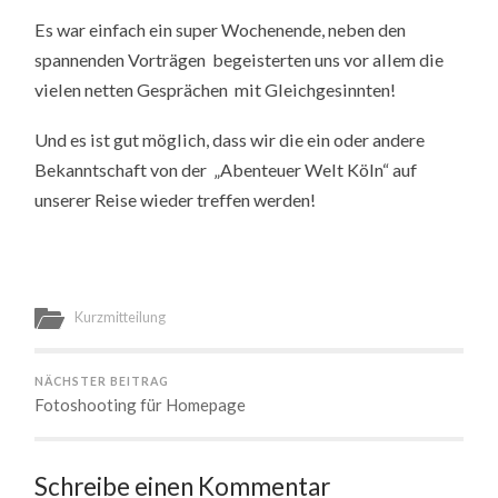
Es war einfach ein super Wochenende, neben den
spannenden Vorträgen begeisterten uns vor allem die
vielen netten Gesprächen mit Gleichgesinnten!
Und es ist gut möglich, dass wir die ein oder andere
Bekanntschaft von der „Abenteuer Welt Köln“ auf
unserer Reise wieder treffen werden!
Kurzmitteilung
NÄCHSTER BEITRAG
Fotoshooting für Homepage
Schreibe einen Kommentar