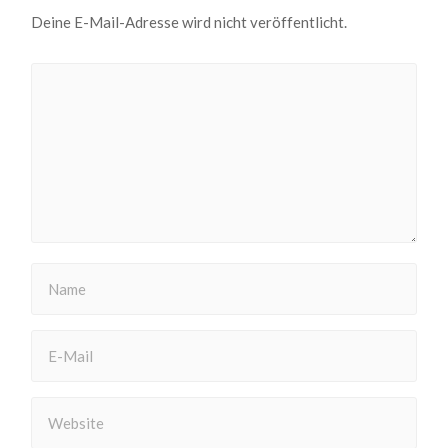
Deine E-Mail-Adresse wird nicht veröffentlicht.