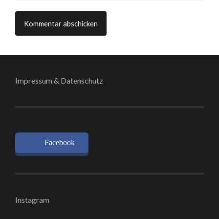
Impressum & Datenschutz
Facebook
Instagram