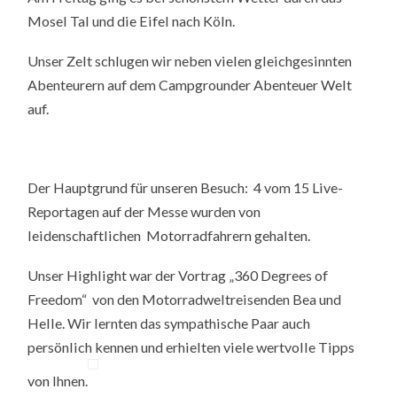
Mosel Tal und die Eifel nach Köln.
Unser Zelt schlugen wir neben vielen gleichgesinnten
Abenteurern auf dem Campgrounder Abenteuer Welt
auf.
Der Hauptgrund für unseren Besuch: 4 vom 15 Live-
Reportagen auf der Messe wurden von
leidenschaftlichen Motorradfahrern gehalten.
Unser Highlight war der Vortrag „360 Degrees of
Freedom“ von den Motorradweltreisenden Bea und
Helle. Wir lernten das sympathische Paar auch
persönlich kennen und erhielten viele wertvolle Tipps
von Ihnen.